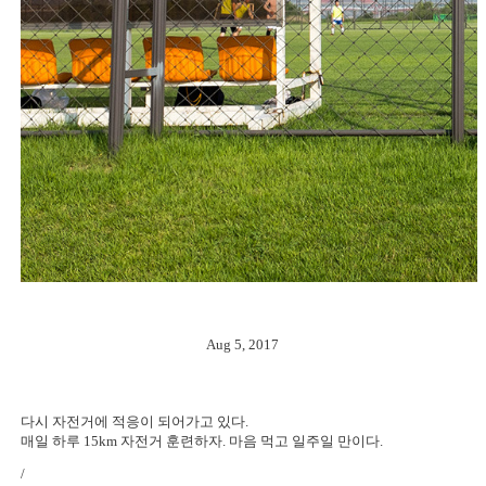
Aug 5, 2017
다시 자전거에 적응이 되어가고 있다.
매일 하루 15km 자전거 훈련하자. 마음 먹고 일주일 만이다.
/