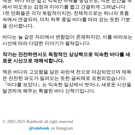
책은 ‘바다’라는 넓고 익숙한 주제를 중심으로, 작은 순간들 속
에서 떠오르는 감정과 이야기를 짧고 간결하게 그려냅니다.
1컷 만화들은 각각 독립적이지만, 전체적으로는 하나의 흐름
속에서 연결되어, 마치 하루 종일 바다를 따라 걷는 듯한 기분
을 선사합니다.
바다는 늘 같은 자리에서 변함없이 존재하지만, 이를 바라보는
시선에 따라 다양한 이야기가 펼쳐집니다.
작가는 잔잔하면서도 독창적인 상상력으로 익숙한 바다를 새
로운 시선으로 재해석합니다.
책은 바다의 고요함을 담은 파란색 천으로 마감되었으며 제목
은 잔잔한 파도가 밀려오는 듯한 글씨체로 표현되었습니다.
『바다를 보았다』는 익숙한 일상에서 벗어나, 새로운 시선을
발견하게 해주는 특별한 바다 산책기입니다.
© 2002-2025 Rainbook all right reserved
@rainbook
on Instagram